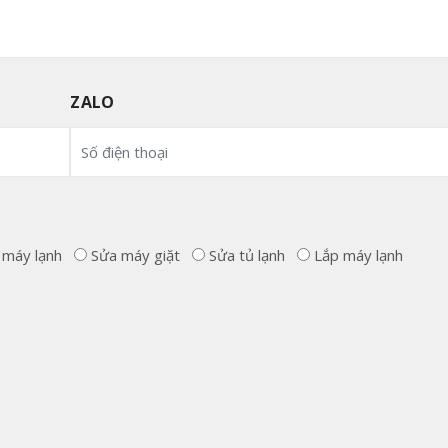
ZALO
 máy lạnh
Sửa máy giặt
Sửa tủ lạnh
Lắp máy lạnh