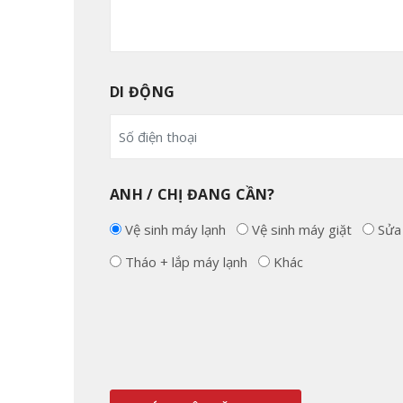
DI ĐỘNG
ANH / CHỊ ĐANG CẦN?
Vệ sinh máy lạnh
Vệ sinh máy giặt
Sửa
Tháo + lắp máy lạnh
Khác