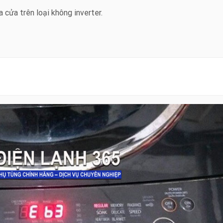
 cửa trên loại không inverter.