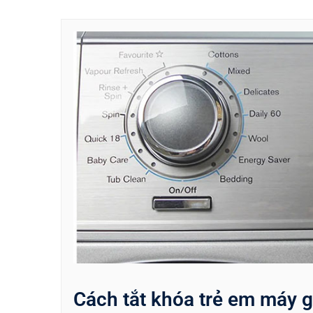
Cách tắt khóa trẻ em máy gi