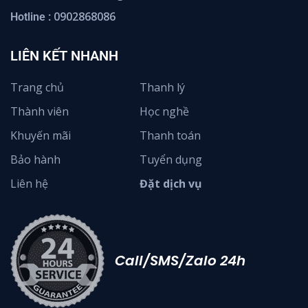
0902868086
Hotline :
LIÊN KẾT NHANH
Trang chủ
Thanh lý
Thành viên
Học nghề
Khuyến mãi
Thanh toán
Bảo hành
Tuyển dụng
Liên hệ
Đặt dịch vụ
Call/SMS/Zalo 24h