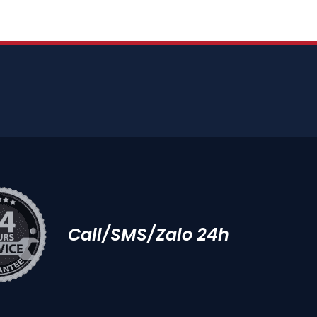
Call/SMS/Zalo 24h