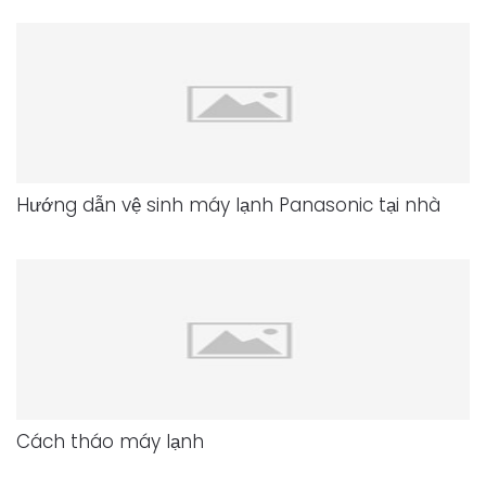
Hướng dẫn vệ sinh máy lạnh Panasonic tại nhà
Cách tháo máy lạnh