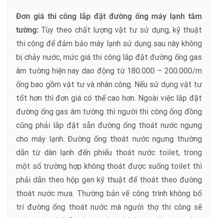
Đơn giá thi công lắp đặt đường ống máy lạnh tâm
tường:
Tùy theo chất lượng vật tư sử dụng, kỹ thuật
thi công để đảm bảo máy lạnh sử dụng sau này không
bị chảy nước, mức giá thi công lắp đặt đường ống gas
âm tường hiện nay dao động từ 180.000 – 200.000/m
ống bao gồm vật tư và nhân công. Nếu sử dụng vật tư
tốt hơn thì đơn giá có thể cao hơn. Ngoài việc lắp đặt
đường ống gas âm tường thì người thi công ống đồng
cũng phải lắp đặt sẵn đường ống thoát nước ngưng
cho máy lạnh. Đường ống thoát nước ngưng thường
dẫn từ dàn lạnh đến phiểu thoát nước toilet, trong
một số trường hợp không thoát được xuống toilet thì
phải dẫn theo hộp gen kỹ thuật để thoát theo đường
thoát nước mưa. Thường bản vẽ công trình không bố
trí đường ống thoát nước mà người thợ thi công sẽ