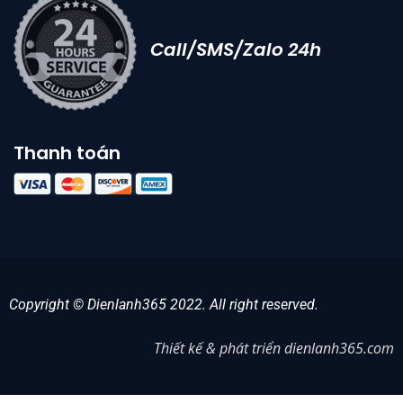
Call/SMS/Zalo 24h
Thanh toán
Copyright © Dienlanh365 2022. All right reserved.
Thiết kế & phát triển dienlanh365.com