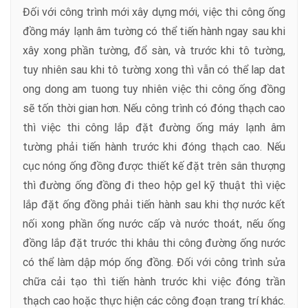
Đối với công trình mới xây dựng mới, việc thi công ống
đồng máy lạnh âm tường có thể tiến hành ngay sau khi
xây xong phần tường, đổ sàn, và trước khi tô tường,
tuy nhiên sau khi tô tường xong thì vẫn có thể lap dat
ong dong am tuong tuy nhiên việc thi công ống đồng
sẽ tốn thời gian hơn. Nếu công trình có đóng thạch cao
thì việc thi công lắp đặt đường ống máy lạnh âm
tường phải tiến hành trước khi đóng thạch cao. Nếu
cục nóng ống đồng được thiết kế đặt trên sân thượng
thì đường ống đồng đi theo hộp gel kỹ thuật thì việc
lắp đặt ống đồng phải tiến hành sau khi thợ nước kết
nối xong phần ống nước cấp và nước thoát, nếu ống
đồng lắp đặt trước thi khâu thi công đường ống nước
có thể làm dập móp ống đồng. Đối với công trình sửa
chữa cải tạo thì tiến hành trước khi việc đóng trần
thạch cao hoặc thực hiện các công đoạn trang trí khác.