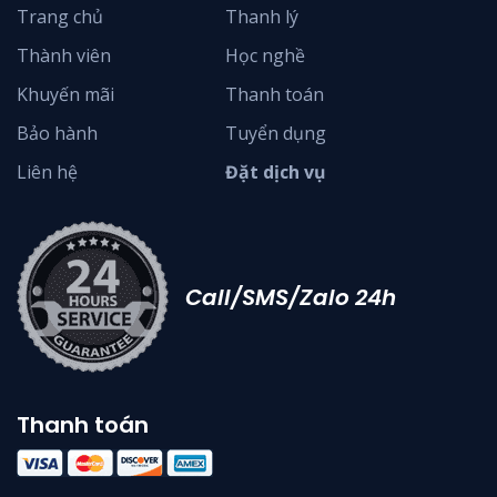
Trang chủ
Thanh lý
Thành viên
Học nghề
Khuyến mãi
Thanh toán
Bảo hành
Tuyển dụng
Liên hệ
Đặt dịch vụ
Call/SMS/Zalo 24h
Thanh toán