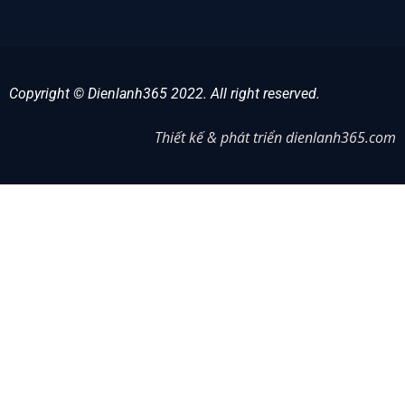
Copyright © Dienlanh365 2022. All right reserved.
Thiết kế & phát triển dienlanh365.com