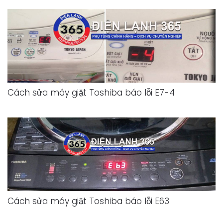
Cách sửa máy giặt Toshiba báo lỗi E7-4
Cách sửa máy giặt Toshiba báo lỗi E63