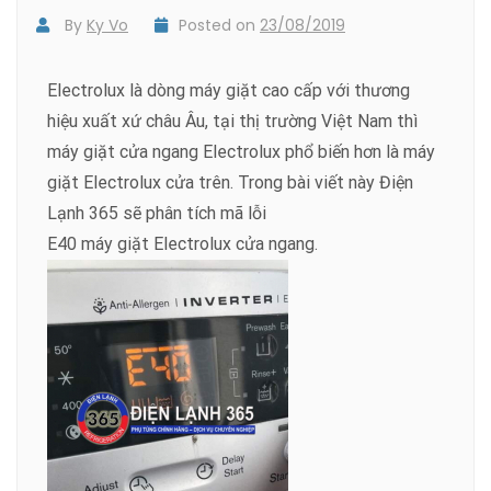
By
Ky Vo
Posted on
23/08/2019
Electrolux là dòng máy giặt cao cấp với thương
hiệu xuất xứ châu Âu, tại thị trường Việt Nam thì
máy giặt cửa ngang Electrolux phổ biến hơn là máy
giặt Electrolux cửa trên. Trong bài viết này Điện
Lạnh 365 sẽ phân tích mã lỗi
E40 máy giặt Electrolux cửa ngang.