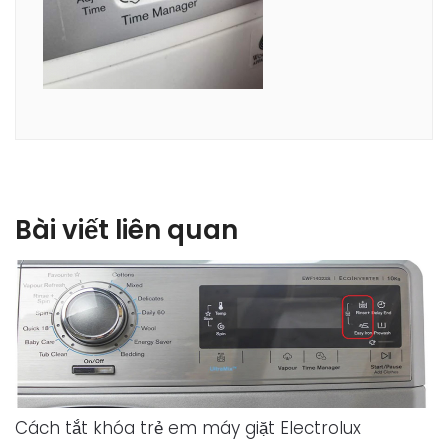
Bài viết liên quan
Cách tắt khóa trẻ em máy giặt Electrolux