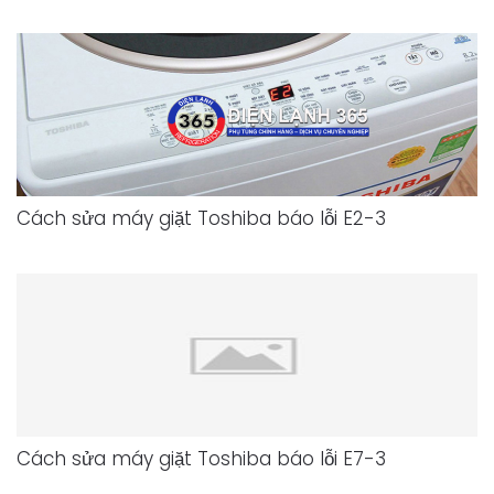
Cách sửa máy giặt Toshiba báo lỗi E2-3
Cách sửa máy giặt Toshiba báo lỗi E7-3