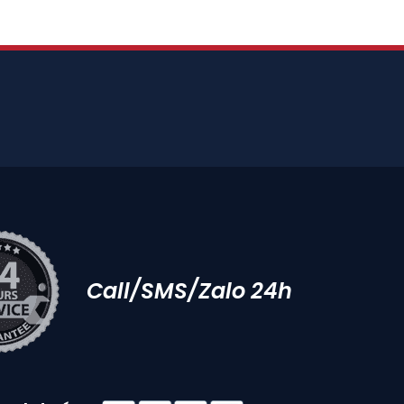
Call/SMS/Zalo 24h