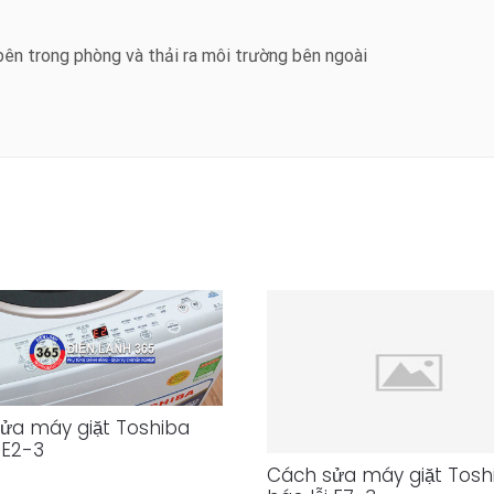
bên trong phòng và thải ra môi trường bên ngoài
ửa máy giặt Toshiba
 E2-3
Cách sửa máy giặt Tosh