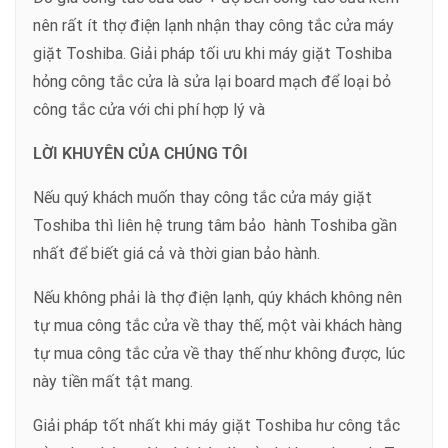
nên rất ít thợ điện lạnh nhận thay công tắc cửa máy
giặt Toshiba. Giải pháp tối ưu khi máy giặt Toshiba
hỏng công tắc cửa là sửa lại board mạch để loại bỏ
công tắc cửa với chi phí hợp lý và
LỜI KHUYÊN CỦA CHÚNG TÔI
Nếu quý khách muốn thay công tắc cửa máy giặt
Toshiba thì liên hệ trung tâm bảo hành Toshiba gần
nhất để biết giá cả và thời gian bảo hành.
Nếu không phải là thợ điện lạnh, qúy khách không nên
tự mua công tắc cửa về thay thế, một vài khách hàng
tự mua công tắc cửa về thay thế như không được, lúc
này tiền mất tật mang.
Giải pháp tốt nhất khi máy giặt Toshiba hư công tắc