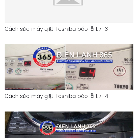
Cách sửa máy giặt Toshiba báo lỗi E7-3
Cách sửa máy giặt Toshiba báo lỗi E7-4