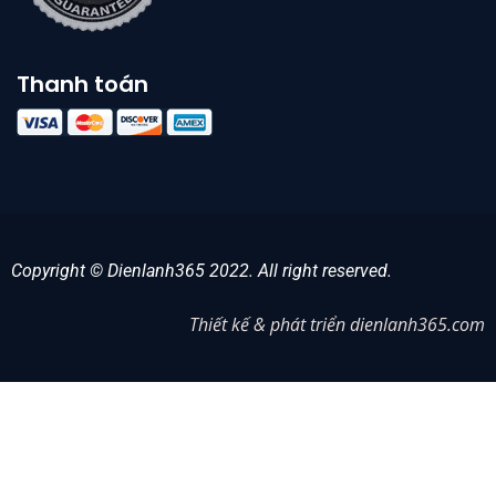
Thanh toán
Copyright © Dienlanh365 2022. All right reserved.
Thiết kế & phát triển dienlanh365.com